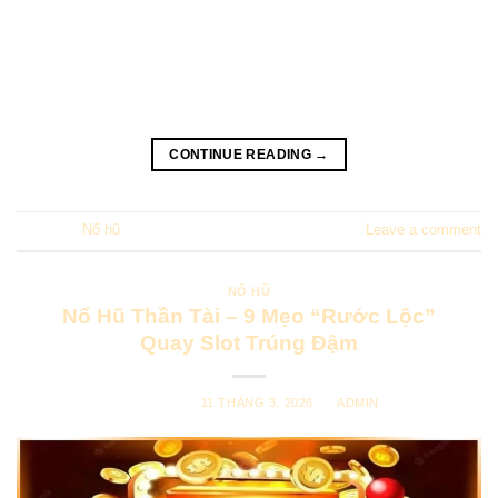
quen thuộc, kết hợp giao diện đại dương sinh động cùng
cơ chế quay thưởng dựa trên hệ thống biểu tượng đặc
trưng. Mỗi lượt quay đều diễn ra theo quy tắc rõ ràng, giúp
hội viên SUNWIN nhanh chóng nắm bắt cách…
CONTINUE READING
→
Posted in
Nổ hũ
Leave a comment
NỔ HŨ
Nổ Hũ Thần Tài – 9 Mẹo “Rước Lộc”
Quay Slot Trúng Đậm
POSTED ON
11 THÁNG 3, 2026
BY
ADMIN