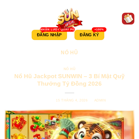
Skip
"
"
to
content
ĐĂNG NHẬP
ĐĂNG KÝ
NỔ HŨ
NỔ HŨ
Nổ Hũ Jackpot SUNWIN – 3 Bí Mật Quỹ
Thưởng Tỷ Đồng 2026
POSTED ON
15 THÁNG 4, 2026
BY
ADMIN