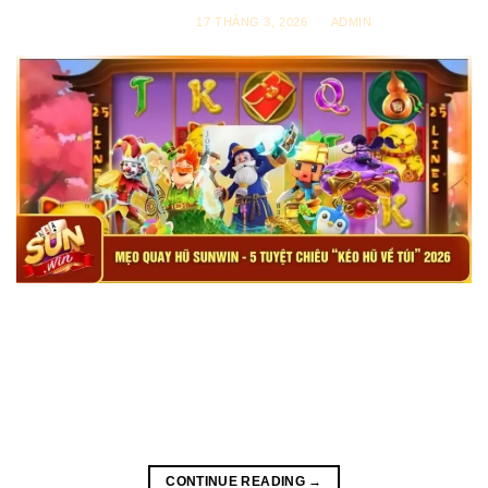
POSTED ON
17 THÁNG 3, 2026
BY
ADMIN
Mẹo quay hũ SUNWIN luôn là chủ đề được nhiều hội viên
quan tâm khi tham gia các trò slot trên hệ thống. Những trò
này có nhịp vận hành nhanh, hiệu ứng sinh động và cơ
chế tích lũy vòng thưởng khiến mỗi phiên trải nghiệm đều
tạo cảm giác chờ đợi thú vị….
CONTINUE READING
→