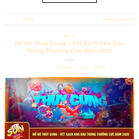
Posted in
Nổ hũ
Leave a comment
NỔ HŨ
Nổ Hũ Thủy Cung – Vét Sạch Kho Báu
Trúng Thưởng Cực Đậm 2026
POSTED ON
17 THÁNG 3, 2026
BY
ADMIN