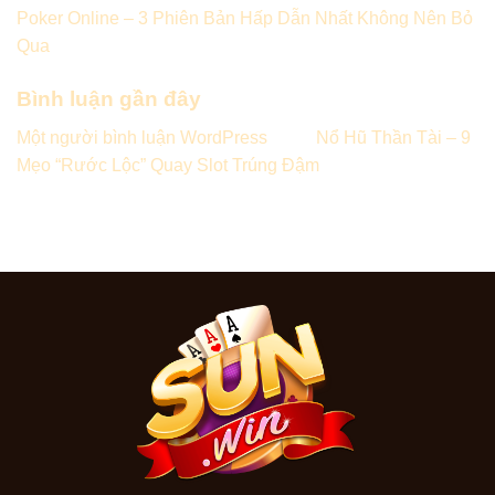
Poker Online – 3 Phiên Bản Hấp Dẫn Nhất Không Nên Bỏ
Qua
Bình luận gần đây
Một người bình luận WordPress
trong
Nổ Hũ Thần Tài – 9
Mẹo “Rước Lộc” Quay Slot Trúng Đậm