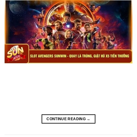
Slot Avengers SUNWIN xuất hiện như một lựa chọn giải trí
mang màu sắc siêu anh hùng, kết hợp giao diện trực quan
cùng cơ chế vòng quay dễ tiếp cận đối với nhiều hội viên.
Từ bố cục bàn quay cho tới bảng biểu tượng, mọi thành
phần đều được xây dựng theo phong…
CONTINUE READING
→