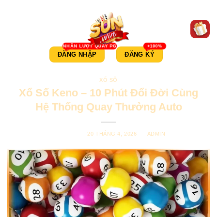
Skip
"
"
to
content
ĐĂNG NHẬP
ĐĂNG KÝ
XỔ SỐ
Xổ Số Keno – 10 Phút Đổi Đời Cùng
Hệ Thống Quay Thưởng Auto
POSTED ON
20 THÁNG 4, 2026
BY
ADMIN