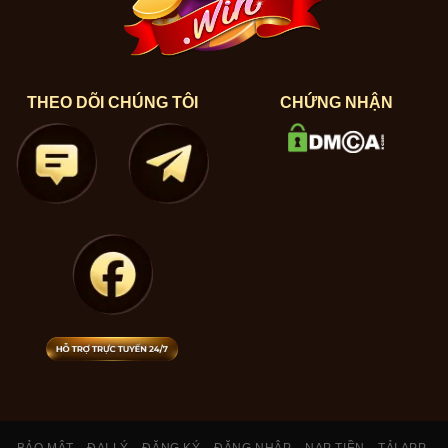
THEO DÕI CHÚNG TÔI
CHỨNG NHẬN
BẢO MẬT
ĐẠI LÝ
ĐĂNG KÝ
ĐĂNG NHẬP
NẠP TIỀN
TẢI APP