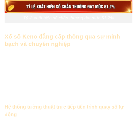
Tỷ lệ xuất hiện số chẵn thường đạt mức 51,2%
Xổ số Keno đẳng cấp thông qua sự minh
bạch và chuyên nghiệp
Sự tin tưởng của cộng đồng được xây dựng dựa trên nền
tảng công nghệ blockchain giúp đảm bảo mọi kết quả đưa
ra đều hoàn toàn ngẫu nhiên và không thể bị can thiệp bởi
bất kỳ yếu tố nào. Mọi người có thể dễ dàng tra cứu lịch sử
quay thưởng của hàng nghìn phiên trước đó để tìm ra quy
luật riêng cho bản thân mình.
Hệ thống tường thuật trực tiếp tiến trình quay số tự
động
Hội viên có thể theo dõi từng quả
xổ số Keno
được tung
lên trong lồng quay kỹ thuật số với chất lượng hình ảnh