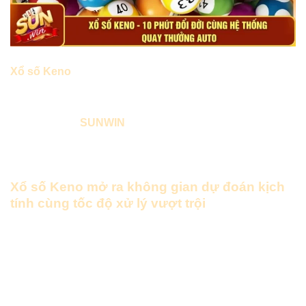
Xổ số Keno
đang dẫn đầu xu hướng giải trí nhanh nhờ
vào cơ chế vận hành linh hoạt và bảng kết quả biến động
liên tục mang lại sự phấn khích tột độ cho mọi người tham
gia. Hãy cùng
SUNWIN
tìm hiểu những quy luật thú vị giúp
loại hình quay lô này trở thành tâm điểm chú ý của cộng
đồng game thủ trong thời gian dạo gần đây.
Xổ số Keno mở ra không gian dự đoán kịch
tính cùng tốc độ xử lý vượt trội
Loại hình này nhanh chóng chiếm lĩnh thị trường khi mỗi
phiên quay thưởng chỉ diễn ra trong khoảng thời gian cực
ngắn giúp thành viên không phải chờ đợi quá lâu để biết
kết quả. Hệ thống máy tính thông minh sẽ lựa chọn ngẫu
nhiên 20 con lô trong tập hợp từ 01 đến 80 để xác định