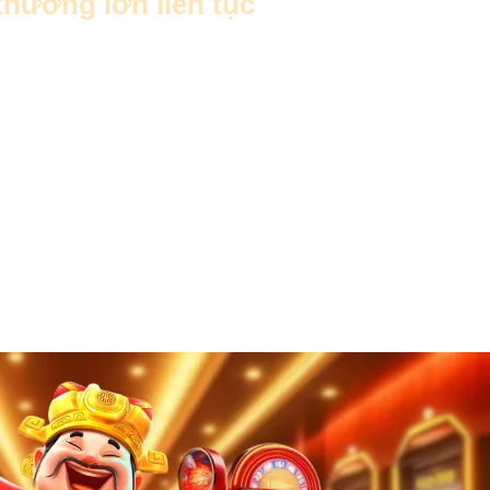
hưởng lớn liên tục
 người tham gia nhờ giá trị phần quà rất hấp dẫn. Khi vòng quay
ợc của cộng đồng. Điều này khiến giá trị quà tặng ngày càng cao
n
có thể tăng liên tục trong suốt thời gian vận hành. Mỗi lượt qu
 lên đáng kể. Khi giải thưởng được kích hoạt, người may mắn có
iều dòng slot khác nhau trên nền tảng. Người tham gia có thể 
ưởng tích lũy. Sự đa dạng này giúp trải nghiệm giải trí trở nên