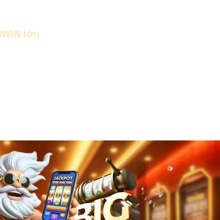
p.
NWIN lớn
ây cùng nhiều biểu tượng cao bồi và vàng. Trò chơi thường đượ
ên quay may mắn. Điểm đặc trưng của trò nằm ở biểu tượng Wild
ay miễn phí khá hấp dẫn trong nhiều phiên chơi. Khi kích hoạ
biệt. Trong mỗi lượt quay, biểu tượng Wild vẫn có thể xuất hiệ