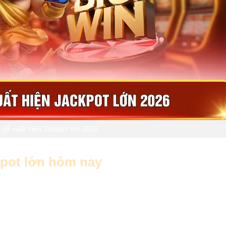
dễ xuất hiện Jackpot lớn 2026
kpot lớn hôm nay
ân sách và kéo dài chuỗi thắng khi bạn tham gia. Khi hiểu rõ c
n những thời điểm hệ thống rất dễ cho nổ jackpot.
g slot đang hiển thị giá trị tích lũy lớn vì đây thường là giai