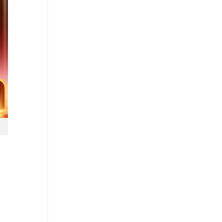
ách tiếp
 đoạn