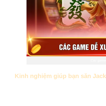
Các game 
Kinh nghiệm giúp bạn săn Jac
Việc áp dụng phương pháp hợp lý sẽ giúp kiểm soát ng
cận
jackpot SUNWIN lớn
, bạn có thể tận dụng tốt hơ
Chọn phòng quay có quỹ thưởng cao: Ưu tiên các phòn