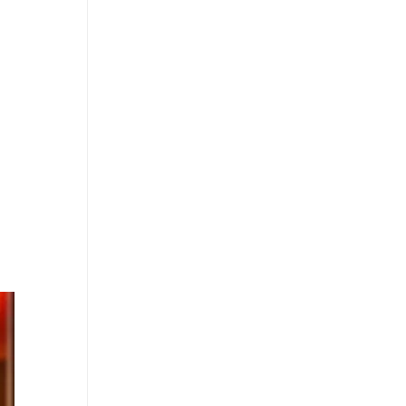
 được thực
 và tạo
ay của
 thể nhận
lựa chọn
 mới mẻ