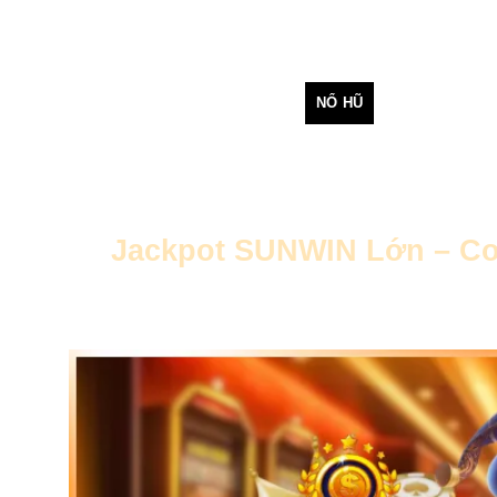
Skip
"
"
to
content
SUNWIN
BẮN CÁ
CASINO
NỔ HŨ
THỂ THAO
X
Jackpot SUNWIN Lớn – Cơ 
POSTED