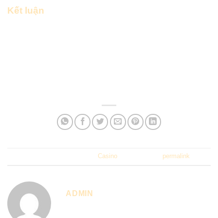
Kết luận
Cách soi tài cửa trên
giúp bạn có thêm góc nhìn khi phân
tích các trận đấu nhiều bàn thắng. Khi kết hợp phong độ
đội bóng với thống kê ghi bàn, việc nhận định kèo sẽ rõ
ràng hơn. Hãy theo dõi kỹ các thông số và thử áp dụng
trong những kèo hấp dẫn theo để tăng thêm sự hứng thú
khi tham gia
SUNWIN.
This entry was posted in
Casino
. Bookmark the
permalink
.
ADMIN