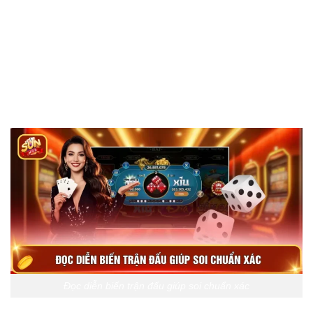
hơn.
Ngoài ra, người chơi nên chú ý thời điểm từ phút 55 đến
phút 70 của trận đấu. Nếu đội yếu hơn buộc phải dâng lên
tìm bàn gỡ, thế trận thường trở nên cởi mở hơn. Những
tình huống phản công nhanh lúc này rất phù hợp để áp
dụng
cách soi tài cửa trên
.
Đọc diễn biến trận đấu giúp soi chuẩn xác