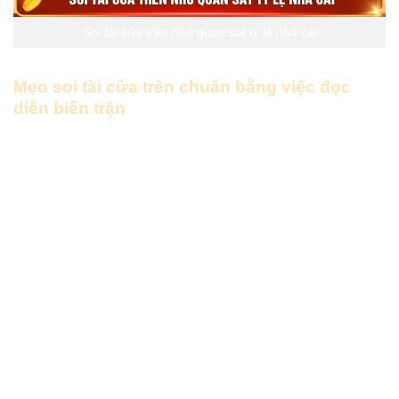
Soi tài cửa trên nhờ quan sát tỷ lệ nhà cái
Mẹo soi tài cửa trên chuẩn bằng việc đọc
diễn biến trận
Nếu đội cửa trên liên tục kiểm soát bóng và tạo ra nhiều cơ
hội dứt điểm trong khoảng 10 đến 15 phút đầu, khả năng
sẽ có nhiều bàn thắng thường khá cao. Những pha
pressing và tấn công dồn dập thường cho thấy xu hướng
cởi mở. Đây là dấu hiệu quan trọng để cân nhắc
cách soi
tài cửa trên
.
Một cách khác là theo dõi số lần dứt điểm và phạt góc của
đội mạnh hơn. Nếu trong hiệp một đội cửa trên có từ 5 đến
7 cú sút và nhiều tình huống áp sát khung thành, trận đấu
thường có xu hướng xuất hiện bàn thắng sớm. Khi bàn
mở tỷ số đến sớm, nhịp độ trận đấu thường trở nên nhanh