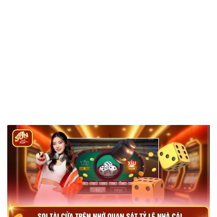
cho tài và xỉu. Ví dụ nếu khoảng 65% đến 70% người chơi
đặt vào cửa tài, điều này có thể cho thấy xu hướng chung
của thị trường.
Ngoài tỷ lệ phần trăm, nhiều người còn quan sát thời điểm
lượng cược tăng mạnh trong ngày thi đấu. Khi tiền cược
vào cửa tài tăng nhanh trong vài giờ trước trận, nhiều
người cho rằng trận đấu có khả năng diễn ra cởi mở. Tuy
nhiên việc phân tích vẫn cần kết hợp thêm phong độ và
thống kê bàn thắng.