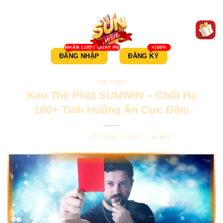
Skip
"
"
to
content
ĐĂNG NHẬP
ĐĂNG KÝ
THỂ THAO
Kèo Thẻ Phạt SUNWIN – Chốt Hạ
100+ Tình Huống Ăn Cực Đậm
POSTED ON
25 THÁNG 4, 2026
BY
ADMIN