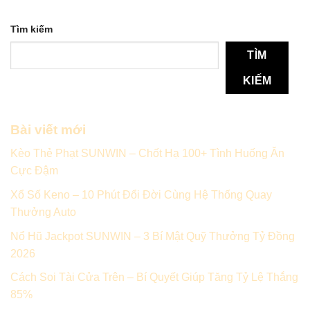
Tìm kiếm
TÌM
KIẾM
Bài viết mới
Kèo Thẻ Phạt SUNWIN – Chốt Hạ 100+ Tình Huống Ăn
Cực Đậm
Xổ Số Keno – 10 Phút Đổi Đời Cùng Hệ Thống Quay
Thưởng Auto
Nổ Hũ Jackpot SUNWIN – 3 Bí Mật Quỹ Thưởng Tỷ Đồng
2026
Cách Soi Tài Cửa Trên – Bí Quyết Giúp Tăng Tỷ Lệ Thắng
85%