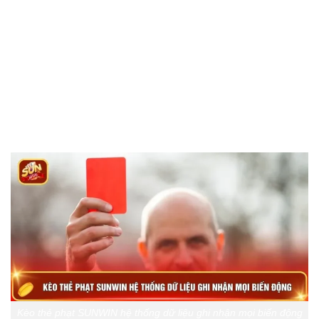
ngờ trong tích tắc.
Thông thường các trận derby
kèo thẻ phạt SUNWIN
rực
lửa sẽ ghi nhận tỷ lệ rút cảnh cáo cao hơn 45,6% so với
những trận đấu giao hữu mang tính chất thử nghiệm đội
hình. Hội viên dựa vào tính chất căng thẳng của từng cuộc
đối đầu để đưa ra những quyết định chuẩn xác về tổng số
lượng lỗi xảy ra xuyên suốt 90 phút thi đấu chính thức.
Kèo thẻ phạt SUNWIN hệ thống dữ liệu ghi nhận mọi biến động