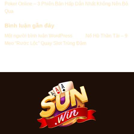
Poker Online – 3 Phiên Bản Hấp Dẫn Nhất Không Nên Bỏ
Qua
Bình luận gần đây
Một người bình luận WordPress
trong
Nổ Hũ Thần Tài – 9
Mẹo “Rước Lộc” Quay Slot Trúng Đậm