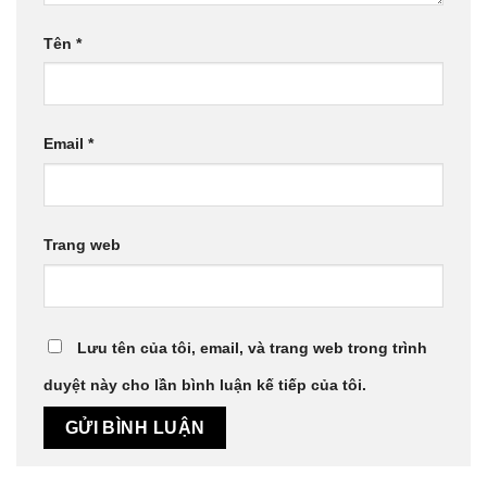
Tên
*
Email
*
Trang web
Lưu tên của tôi, email, và trang web trong trình
duyệt này cho lần bình luận kế tiếp của tôi.