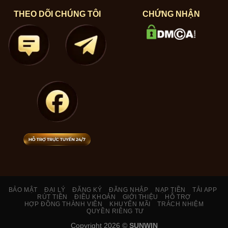
THEO DÕI CHÚNG TÔI
CHỨNG NHẬN
BẢO MẬT
ĐẠI LÝ
ĐĂNG KÝ
ĐĂNG NHẬP
NẠP TIỀN
TẢI APP
RÚT TIỀN
ĐIỀU KHOẢN
GIỚI THIỆU
HỖ TRỢ
HỢP ĐỒNG THÀNH VIÊN
KHUYẾN MÃI
TRÁCH NHIỆM
QUYỀN RIÊNG TƯ
Copyright 2026 ©
SUNWIN