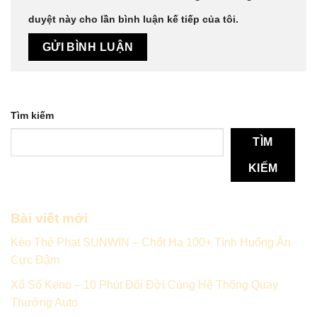
duyệt này cho lần bình luận kế tiếp của tôi.
Tìm kiếm
TÌM
KIẾM
Bài viết mới
Kèo Thẻ Phạt SUNWIN – Chốt Hạ 100+ Tình Huống Ăn
Cực Đậm
Xổ Số Keno – 10 Phút Đổi Đời Cùng Hệ Thống Quay
Thưởng Auto