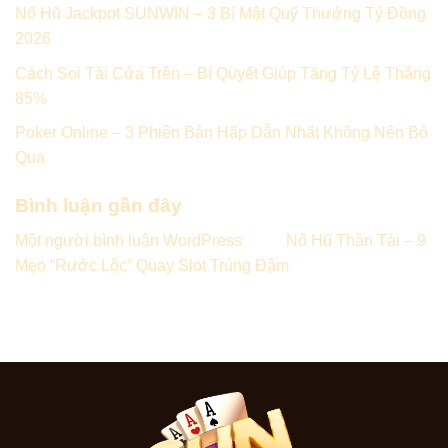
Nổ Hũ Jackpot SUNWIN – 3 Bí Mật Quỹ Thưởng Tỷ Đồng
2026
Cách Soi Tài Cửa Trên – Bí Quyết Giúp Tăng Tỷ Lệ Thắng
85%
Poker Online – 3 Phiên Bản Hấp Dẫn Nhất Không Nên Bỏ
Qua
Bình luận gần đây
Một người bình luận WordPress
trong
Nổ Hũ Thần Tài – 9
Mẹo “Rước Lộc” Quay Slot Trúng Đậm