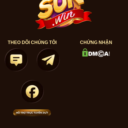
THEO DÕI CHÚNG TÔI
CHỨNG NHẬN