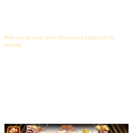
Ngoài giá trị thưởng, hình ảnh
nổ hũ Thần Tài
này còn
được thiết kế nổi bật nhằm giúp người tham gia nhận ra
ngay khi xuất hiện trong vòng xoay. Điều này góp phần
tăng cảm giác hồi hộp trong từng phiên.
Biểu tượng vàng và túi tiền mang ý nghĩa tích lũy
thưởng
Trong
nổ hũ Thần Tài
SUNWIN, biểu tượng vàng hoặc túi
tiền thường xuất hiện với tần suất khá ổn định. Khi kết hợp
thành tổ hợp hợp lệ, chúng sẽ mang lại mức thưởng trung
bình theo bảng tỷ lệ hiển thị. Người chơi có thể tận dụng
những biểu tượng này để tích lũy phần thưởng đều đặn
trong quá trình xoay hũ, đồng thời duy trì vốn trước khi chờ
cơ hội chạm đến các mốc thưởng lớn hơn. Sự xuất hiện
của nhóm biểu tượng này giúp vòng quay duy trì nhịp
thưởng đều đặn, tạo cảm giác sinh động.