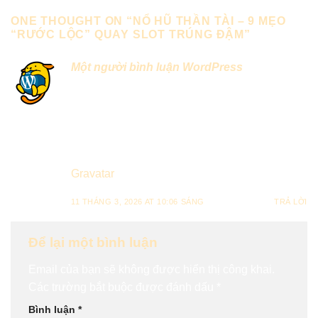
ONE THOUGHT ON “
NỔ HŨ THẦN TÀI – 9 MẸO
“RƯỚC LỘC” QUAY SLOT TRÚNG ĐẬM
”
Một người bình luận WordPress
says:
Xin chào, đây là một bình luận.
Để bắt đầu kiểm duyệt, chỉnh sửa và xóa nhận
xét, vui lòng truy cập màn hình Nhận xét trong
trang quản trị.
Hình đại diện của người bình luận đến từ
Gravatar
.
11 THÁNG 3, 2026 AT 10:06 SÁNG
TRẢ LỜI
Để lại một bình luận
Email của bạn sẽ không được hiển thị công khai.
Các trường bắt buộc được đánh dấu
*
Bình luận
*