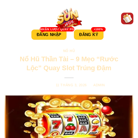
Skip
"
"
to
content
ĐĂNG NHẬP
ĐĂNG KÝ
NỔ HŨ
Nổ Hũ Thần Tài – 9 Mẹo “Rước
Lộc” Quay Slot Trúng Đậm
POSTED ON
11 THÁNG 3, 2026
BY
ADMIN