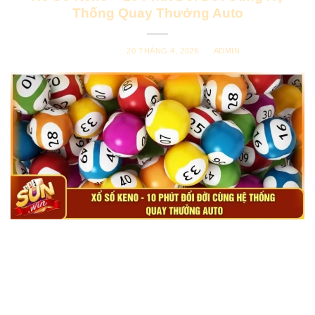
Thống Quay Thưởng Auto
POSTED ON
20 THÁNG 4, 2026
BY
ADMIN
Xổ số Keno đang dẫn đầu xu hướng giải trí nhanh nhờ vào
cơ chế vận hành linh hoạt và bảng kết quả biến động liên
tục mang lại sự phấn khích tột độ cho mọi người tham gia.
Hãy cùng SUNWIN tìm hiểu những quy luật thú vị giúp loại