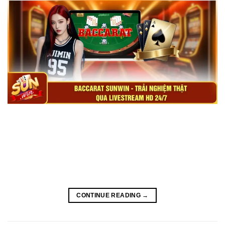
Baccarat SUNWIN nổi bật với nhịp chơi nhanh và tỷ lệ trả
thưởng hấp dẫn trong casino trực tuyến. Cửa Player và
Banker thường có mức trả thưởng gần 1:1, còn cửa Tie có
thể lên đến 1:8 hoặc 1:9 tùy bàn cược. Chính mức thưởng
này khiến mỗi ván chơi ở SUNWIN luôn mang…
CONTINUE READING
→