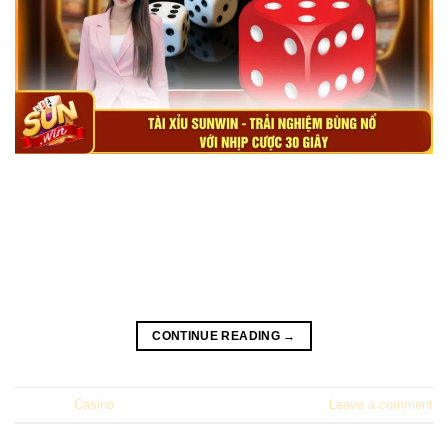
Tài xỉu SUNWIN là trò chơi quen thuộc thu hút đông đảo
người tham gia nhờ lối chơi đơn giản và nhịp cược nhanh.
Người chơi chỉ cần dự đoán kết quả lớn hoặc nhỏ dựa
trên tổng điểm của ba viên xúc xắc. Mỗi phiên cược diễn ra
liên tục giúp không khí bàn…
CONTINUE READING
→
Posted in
Casino
Leave a comment