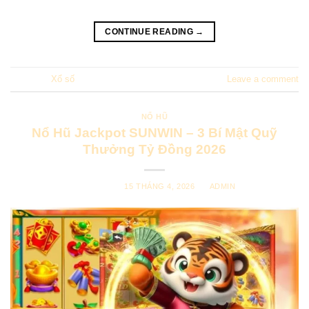
hình quay lô này…
CONTINUE READING
→
Posted in
Xổ số
Leave a comment
NỔ HŨ
Nổ Hũ Jackpot SUNWIN – 3 Bí Mật Quỹ
Thưởng Tỷ Đồng 2026
POSTED ON
15 THÁNG 4, 2026
BY
ADMIN