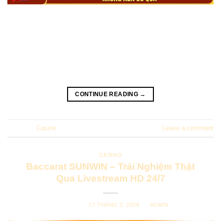
Poker online là trò chơi bài chiến thuật thu hút nhiều người
tham gia trong casino trực tuyến. Người chơi không chỉ
dựa vào may mắn mà còn cần tính toán và đọc tình huống
trong từng ván bài ở SUNWIN. Mỗi bàn thường có từ 6–9
người chơi, tạo nên không khí cạnh tranh…
CONTINUE READING
→
Posted in
Casino
Leave a comment
CASINO
Baccarat SUNWIN – Trải Nghiệm Thật
Qua Livestream HD 24/7
POSTED ON
17 THÁNG 3, 2026
BY
ADMIN