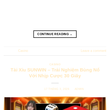
nhanh và kết quả được công bố chỉ sau vài giây. Người
tham gia có thể lựa chọn nhiều cửa cược khác nhau để
tăng thêm sự thú vị trong mỗi ván. Không khí bàn chơi luôn
náo nhiệt với các phiên cược diễn ra…
CONTINUE READING
→
Posted in
Casino
Leave a comment
CASINO
Tài Xỉu SUNWIN – Trải Nghiệm Bùng Nổ
Với Nhịp Cược 30 Giây
POSTED ON
17 THÁNG 3, 2026
BY
ADMIN