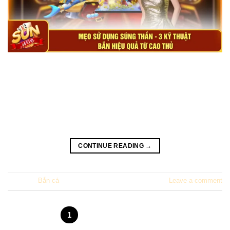
Mẹo sử dụng súng thần giúp người chơi tận dụng tốt hơn
sức mạnh của loại vũ khí đặc biệt này. Trong nhiều trường
hợp, việc dùng đúng lúc có thể giúp tiêu diệt nhiều mục
tiêu cùng lúc. Nội dung phía dưới sẽ chia sẻ một vài kinh
nghiệm thường được cao thủ áp dụng…
CONTINUE READING
→
Posted in
Bắn cá
Leave a comment
1
2
3
4