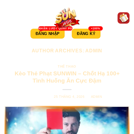
Skip
"
"
to
content
ĐĂNG NHẬP
ĐĂNG KÝ
AUTHOR ARCHIVES:
ADMIN
THỂ THAO
Kèo Thẻ Phạt SUNWIN – Chốt Hạ 100+
Tình Huống Ăn Cực Đậm
POSTED ON
25 THÁNG 4, 2026
BY
ADMIN