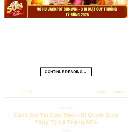
Nổ hũ Jackpot là điểm đến lý tưởng cho những ai khao
khát tìm kiếm sự bùng nổ về tài chính thông qua các vòng
quay đầy kịch tính. Hãy cùng SUNWIN tìm hiểu để nắm bắt
những nguyên lý vận hành thông minh và sẵn sàng đón
nhận cơn mưa tiền thưởng đổ về…
CONTINUE READING
→
Posted in
Nổ hũ
Leave a comment
CASINO
Cách Soi Tài Cửa Trên – Bí Quyết Giúp
Tăng Tỷ Lệ Thắng 85%