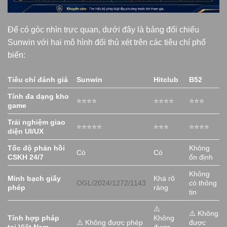
Để có góc nhìn trực quan, dưới đây là bảng đối chiếu
Sunwin với hai mô hình đối thủ xét trên các tiêu chí phổ
biến:
Tiêu chí đánh giá
Sunwin
Hitclub
B52
Tính đa dạng kho
⭐⭐⭐⭐
⭐⭐⭐⭐
⭐⭐⭐
game
Trải nghiệm giao
⭐⭐⭐⭐⭐
⭐⭐⭐
⭐⭐⭐⭐
diện UI/UX
Tốc độ phản hồi
Không
Có
Có
CSKH 24/7
ổn định
Không
Minh bạch giấy
Khá rõ
OGL/2024/1272/1143
có thông
phép
ràng
tin
⚠️
⚠️ Không
Tính hợp pháp
Không
⚠️ Không được phép
được