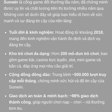
Sunwin
là cổng game đổi thưởng lâu năm, đã chứng minh
được uy tín và chất lượng trên thị trường nhiều năm qua.
Những con số dưới đây sẽ giúp bạn hiểu rõ hơn về sức
mạnh và sự đáng tin cậy của nền tảng:
Tuổi đời & kinh nghiệm:
Hoạt động từ khoảng
2018
,
mang đến kinh nghiệm vận hành ổn định và dịch vụ
đáng tin cậy.
Kho trò chơi đa dạng:
Hơn
200 mô-đun trò chơi
, bao
gồm game bài, casino trực tuyến, slot, mini game và
bắn cá, đáp ứng mọi nhu cầu giải trí.
Cộng đồng đông đảo:
Trung bình
~500.000 lượt truy
cập mỗi tháng
, chứng minh sức hút và độ tin cậy của
Sunwin.
Giao dịch an toàn & minh bạch:
~98% giao dịch
thành công
, giúp người chơi nạp – chơi – rút thưởng
trơn tru.