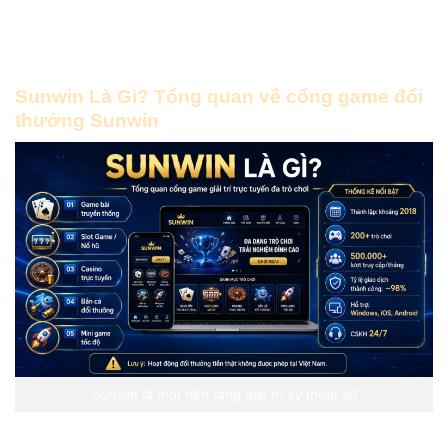
giao diện mượt mà, ổn định. Hãy đăng ký và khám phá
Sunwin
hôm nay để tận hưởng những ưu đãi độc quyền
và trải nghiệm giải trí đẳng cấp hàng đầu!
Sunwin Là Gì? Tổng quan về cổng game đổi
thưởng Sunwin
Sunwin là một nền tảng giải trí kỹ thuật số