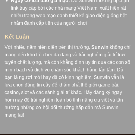
Nguy cơ lừa đảo giả mạo:
Do Sunwin thường bị chặn
link truy cập bởi các nhà mạng Việt Nam, xuất hiện rất
nhiều trang web mạo danh thiết kế giao diện giống hệt
nhằm đánh cắp tiền của người chơi.
Kết Luận
Với nhiều năm hiện diện trên thị trường,
Sunwin
không chỉ
mang đến kho trò chơi đa dạng và trải nghiệm giải trí trực
tuyến chất lượng, mà còn khẳng định uy tín qua các con số
minh bạch và dịch vụ chăm sóc khách hàng tận tâm. Dù
bạn là người mới hay đã có kinh nghiệm, Sunwin vẫn là
lựa chọn đáng tin cậy để khám phá thế giới game bài,
casino, slot và các sảnh giải trí khác. Hãy đăng ký ngay
hôm nay để trải nghiệm toàn bộ tính năng ưu việt và tận
hưởng những cơ hội đổi thưởng hấp dẫn mà Sunwin
mang lại!