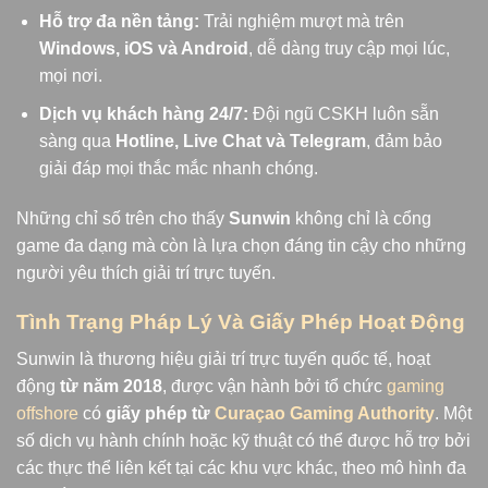
Hỗ trợ đa nền tảng:
Trải nghiệm mượt mà trên
Windows, iOS và Android
, dễ dàng truy cập mọi lúc,
mọi nơi.
Dịch vụ khách hàng 24/7:
Đội ngũ CSKH luôn sẵn
sàng qua
Hotline, Live Chat và Telegram
, đảm bảo
giải đáp mọi thắc mắc nhanh chóng.
Những chỉ số trên cho thấy
Sunwin
không chỉ là cổng
game đa dạng mà còn là lựa chọn đáng tin cậy cho những
người yêu thích giải trí trực tuyến.
Tình Trạng Pháp Lý Và Giấy Phép Hoạt Động
Sunwin là thương hiệu giải trí trực tuyến quốc tế, hoạt
động
từ năm 2018
, được vận hành bởi tổ chức
gaming
offshore
có
giấy phép từ
Curaçao Gaming Authority
. Một
số dịch vụ hành chính hoặc kỹ thuật có thể được hỗ trợ bởi
các thực thể liên kết tại các khu vực khác, theo mô hình đa