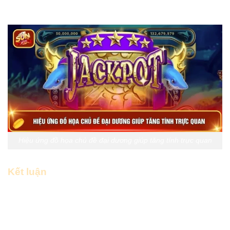
quả của từng vòng quay.
Hiệu ứng đồ họa chủ đề đại dương giúp tăng tính trực quan
Kết luận
Nổ hũ Thủy Cung
mang đến trải nghiệm quay thưởng
theo chủ đề đại dương với hệ thống biểu tượng phong phú
cùng luật vận hành dễ hiểu. Khi nắm rõ vai trò của từng
biểu tượng và cơ chế kết hợp trên các dòng thanh toán,