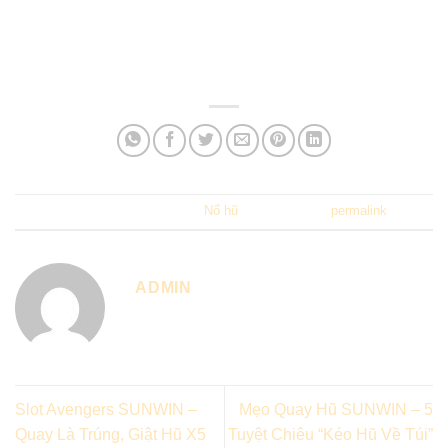
hội viên
SUNWIN
có thể theo dõi diễn biến vòng quay một
cách trực quan và cảm nhận rõ sự hấp dẫn mà trò này
mang lại.
This entry was posted in
Nổ hũ
. Bookmark the
permalink
.
ADMIN
Slot Avengers SUNWIN –
Mẹo Quay Hũ SUNWIN – 5
Quay Là Trúng, Giật Hũ X5
Tuyệt Chiêu “Kéo Hũ Về Túi”