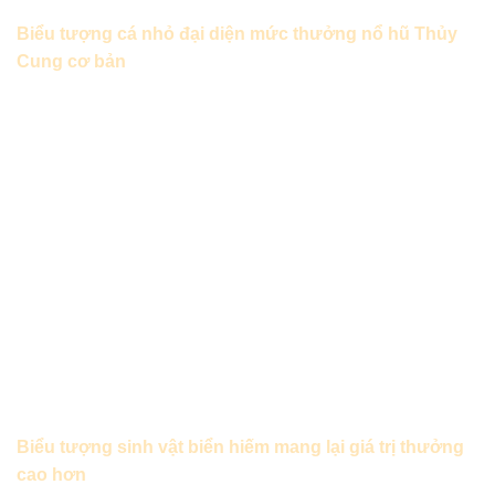
Biểu tượng cá nhỏ đại diện mức thưởng nổ hũ Thủy
Cung cơ bản
Trong chủ đề đại dương của SUNWIN, các biểu tượng cá
nhỏ thường xuất hiện với tần suất khá cao nhằm tạo ra
những tổ hợp thanh toán phổ biến. Khi 3 đến 5 biểu tượng
giống nhau xuất hiện liên tiếp trên một dòng hợp lệ, hệ
thống sẽ ghi nhận kết quả tương ứng theo bảng trả
thưởng.
Thông thường, biểu tượng cá nhỏ mang lại mức thưởng
cơ bản nhằm duy trì nhịp quay liên tục. Dù giá trị không
quá lớn, tần suất xuất hiện ổn định giúp hội viên cảm nhận
rõ sự chuyển động của vòng quay trong suốt quá trình trải
nghiệm.
Biểu tượng sinh vật biển hiếm mang lại giá trị thưởng
cao hơn