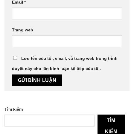
Email
*
Trang web
Lưu tên của tôi, email, và trang web trong trình
duyệt này cho lần bình luận kế tiếp của tôi.
Tìm kiếm
TÌM
KIẾM