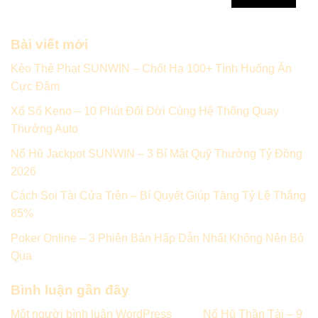
Bài viết mới
Kèo Thẻ Phạt SUNWIN – Chốt Hạ 100+ Tình Huống Ăn
Cực Đậm
Xổ Số Keno – 10 Phút Đổi Đời Cùng Hệ Thống Quay
Thưởng Auto
Nổ Hũ Jackpot SUNWIN – 3 Bí Mật Quỹ Thưởng Tỷ Đồng
2026
Cách Soi Tài Cửa Trên – Bí Quyết Giúp Tăng Tỷ Lệ Thắng
85%
Poker Online – 3 Phiên Bản Hấp Dẫn Nhất Không Nên Bỏ
Qua
Bình luận gần đây
Một người bình luận WordPress
trong
Nổ Hũ Thần Tài – 9