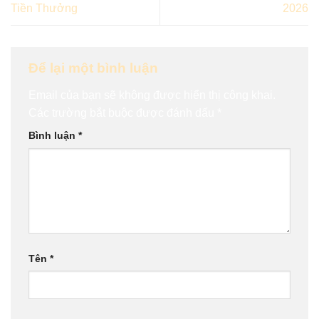
Tiền Thưởng
2026
Để lại một bình luận
Email của bạn sẽ không được hiển thị công khai.
Các trường bắt buộc được đánh dấu
*
Bình luận
*
Tên
*