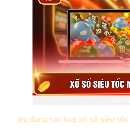
Xổ số siêu
Đa dạng các loại xổ số siêu tốc