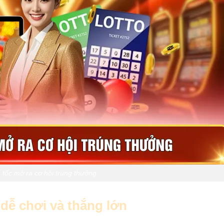
 tốc mở ra cơ hội trúng thưởng
 dễ chơi và thắng lớn