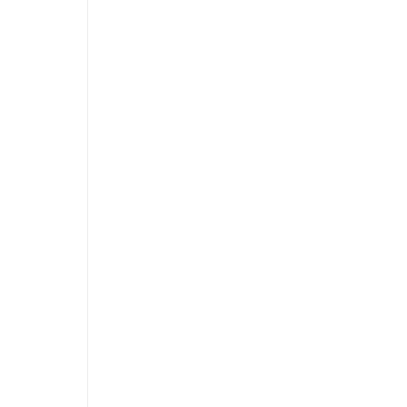
ờ khá
ường mỗi
ngày có
có thời
n thời
uay kết
 được