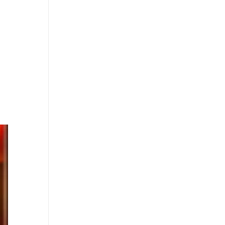
n. Chỉ
c.