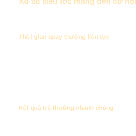
Xổ số siêu tốc mang đến cơ hộ
Điểm nổi bật của loại hình này là tốc độ quay thưởng 
ngắn, người tham gia có thể theo dõi nhiều kỳ quay tr
Thời gian quay thưởng liên tục
Một yếu tố khiến
xổ số siêu tốc
được nhiều người quan
kỳ quay chỉ cách nhau vài phút nên người tham gia kh
thể xuất hiện hàng chục đến hàng trăm kỳ quay khác 
Ngoài ra, hệ thống còn hiển thị lịch quay rõ ràng để 
gian đếm ngược trước khi công bố kết quả chính thức.
điểm dự đoán phù hợp.
Kết quả trả thưởng nhanh chóng
Một điểm thu hút khác của
xổ số siêu tốc
là tốc độ cô
thúc, hệ thống thường hiển thị kết quả chỉ sau vài gi
trạng thái dự đoán của mình.