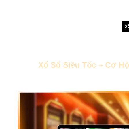
Skip
"
"
to
content
SUNWIN
BẮN CÁ
CASINO
NỔ HŨ
THỂ THAO
X
Xổ Số Siêu Tốc – Cơ Hộ
POSTED