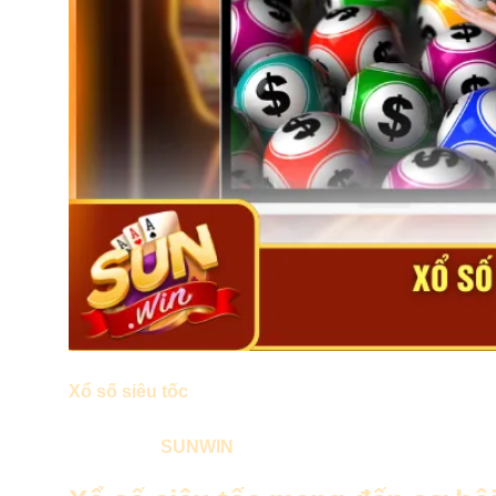
Xổ số siêu tốc
thu hút người chơi nhờ nhịp quay nhan
ra liên tục giúp người tham gia không phải chờ đợi qu
trải nghiệm
SUNWIN
.