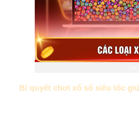
Các l
Bí quyết chơi xổ số siêu tốc g
Việc quan sát dữ liệu kết quả và xây dựng chiến lược 
bạn có thể kiểm soát ngân sách tốt và tối ưu cơ hội n
Áp dụng chiến thuật theo cầu số ngắn: Theo dõi bảng
dạng cầu và tiếp tục theo thêm 2 – 3 kỳ.