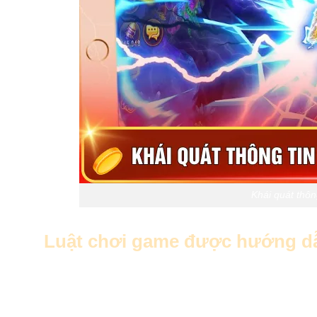
Khái quát thôn
Luật chơi game được hướng dẫn
Game sở hữu quy tắc vận hành cực kỳ đơn giản, giúp 
tiền vào tài khoản để chuyển đổi thành các loại đạn 
mục đích tiêu diệt những sinh vật biển đa dạng.