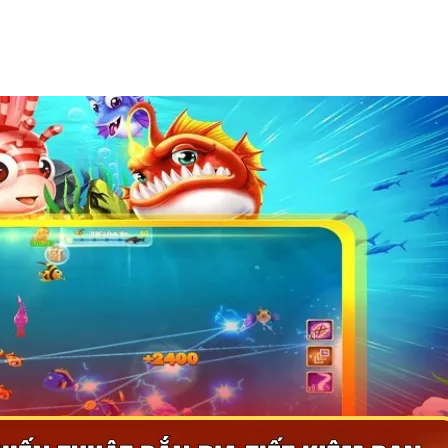
n vào một con mồi duy nhất dẫn đến lãng phí tài nguyên. Kỹ thuậ
 tục quanh các góc màn hình để rải đạn đều. Cách làm này tăn
 lội.