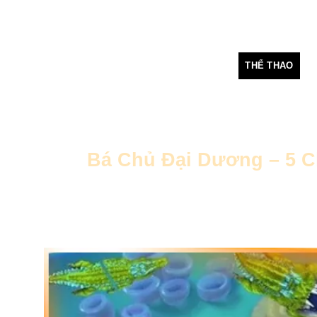
Skip
"
"
to
content
SUNWIN
BẮN CÁ
CASINO
NỔ HŨ
THỂ THAO
X
Bá Chủ Đại Dương – 5 C
POSTED