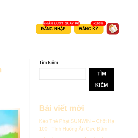
ĐĂNG NHẬP
ĐĂNG KÝ
Tìm kiếm
m
TÌM
KIẾM
Bài viết mới
Kèo Thẻ Phạt SUNWIN – Chốt Hạ
100+ Tình Huống Ăn Cực Đậm