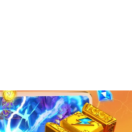
 nơi những sinh vật huyền bí bơi lội tung tăng giữa rặng san 
 tối tân nhằm mục tiêu tiêu diệt các loài cá quý hiếm.
ét tạo nên sức hấp dẫn khó cưỡng ngay từ lần đầu trải nghiệ
quan sát nhạy bén kèm tư duy chiến thuật hợp lý. Từng viên đạ
, tránh lãng phí ngân sách vô ích.
bằng, minh bạch trong cơ chế vận hành của siêu phẩm bắn cá này
 việc hạ gục những mục tiêu lớn như Rồng Vàng hoặc Boss khủ