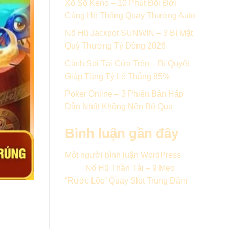
Xổ Số Keno – 10 Phút Đổi Đời
Cùng Hệ Thống Quay Thưởng Auto
Nổ Hũ Jackpot SUNWIN – 3 Bí Mật
Quỹ Thưởng Tỷ Đồng 2026
Cách Soi Tài Cửa Trên – Bí Quyết
Giúp Tăng Tỷ Lệ Thắng 85%
Poker Online – 3 Phiên Bản Hấp
Dẫn Nhất Không Nên Bỏ Qua
Bình luận gần đây
Một người bình luận WordPress
trong
Nổ Hũ Thần Tài – 9 Mẹo
“Rước Lộc” Quay Slot Trúng Đậm
 đang chờ
n giấc