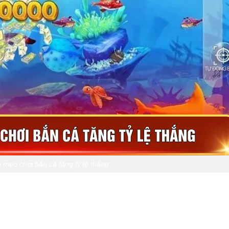
 mẹo chơi bắn cá tăng tỷ lệ thắng
gó lơ do giá trị trả thưởng thấp. Tuy nhiên, tích tiểu thành đại